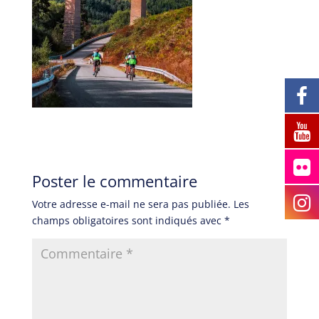
Poster le commentaire
Votre adresse e-mail ne sera pas publiée.
Les
champs obligatoires sont indiqués avec
*