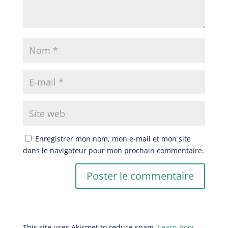
Enregistrer mon nom, mon e-mail et mon site
dans le navigateur pour mon prochain commentaire.
This site uses Akismet to reduce spam.
Learn how