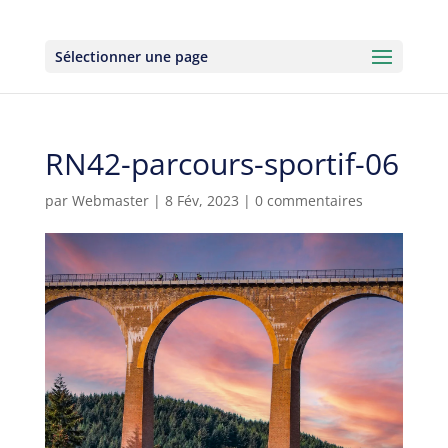
Sélectionner une page
RN42-parcours-sportif-06
par
Webmaster
|
8 Fév, 2023
|
0 commentaires