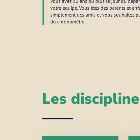
Vous avez 10 ans ou plus le jour du départ
votre équipe. Vous êtes des parents et enf
simplement des amis et vous souhaitez pa
du chronomètre.
Les disciplin