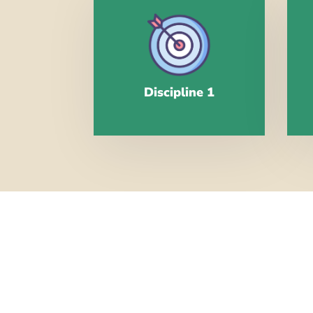
Discipline 1