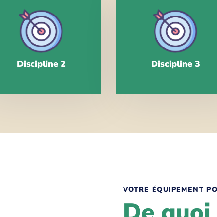
Discipline 2
Discipline 3
VOTRE ÉQUIPEMENT PO
De quoi