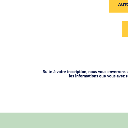
AUT
Suite à votre inscription, nous vous enverrons 
les informations que vous avez r