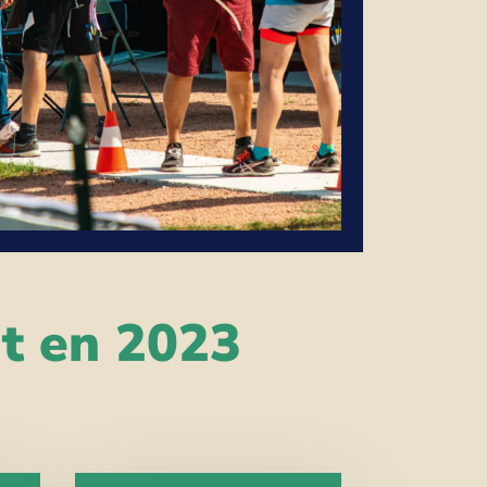
nt en 2023