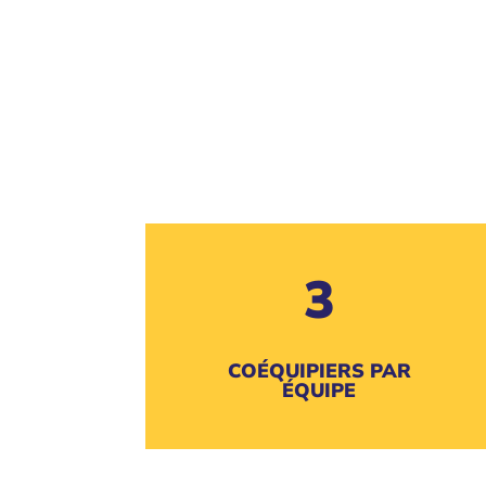
3
COÉQUIPIERS PAR
ÉQUIPE