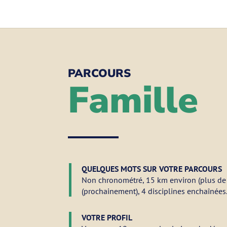
PARCOURS
Famille
QUELQUES MOTS SUR VOTRE PARCOURS
Non chronométré, 15 km environ (plus de 
(prochainement), 4 disciplines enchaînées
VOTRE PROFIL