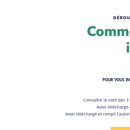
DÉROU
Comme
POUR VOUS IN
Connaître le nom des 3
Avoir téléchargé 
Avoir téléchargé et rempli l'autor