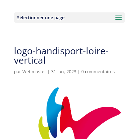
Sélectionner une page
logo-handisport-loire-
vertical
par
Webmaster
|
31 Jan, 2023
|
0 commentaires