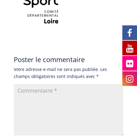
Poster le commentaire
Votre adresse e-mail ne sera pas publiée.
Les
champs obligatoires sont indiqués avec
*