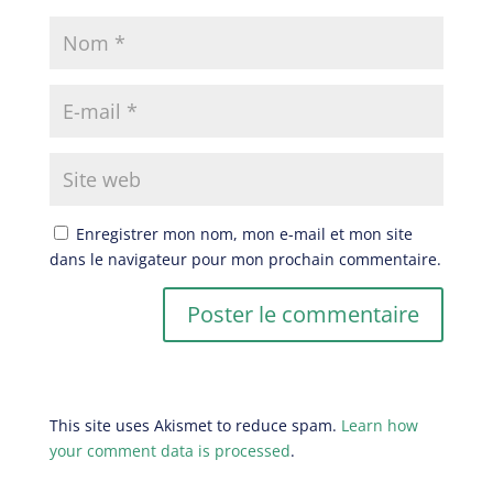
Enregistrer mon nom, mon e-mail et mon site
dans le navigateur pour mon prochain commentaire.
This site uses Akismet to reduce spam.
Learn how
your comment data is processed
.