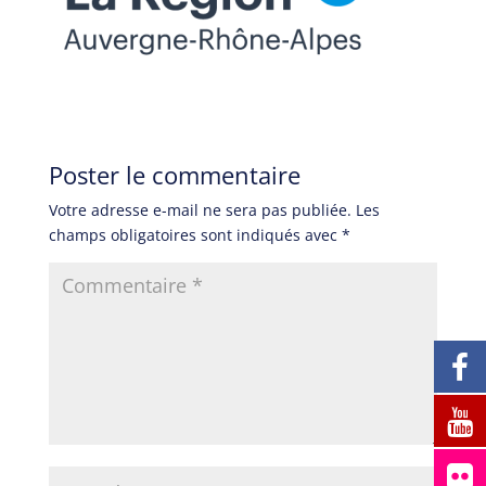
Poster le commentaire
Votre adresse e-mail ne sera pas publiée.
Les
champs obligatoires sont indiqués avec
*