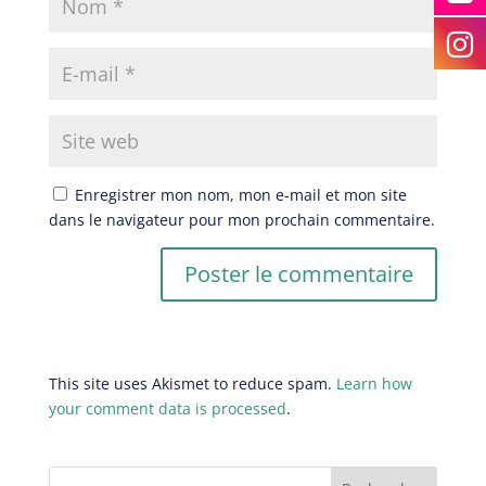
Enregistrer mon nom, mon e-mail et mon site
dans le navigateur pour mon prochain commentaire.
This site uses Akismet to reduce spam.
Learn how
your comment data is processed
.