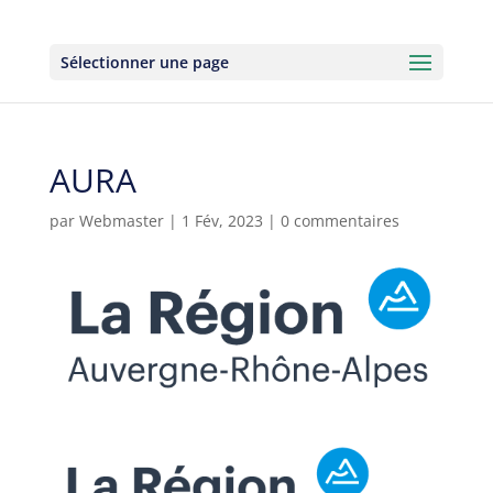
Sélectionner une page
AURA
par
Webmaster
|
1 Fév, 2023
|
0 commentaires