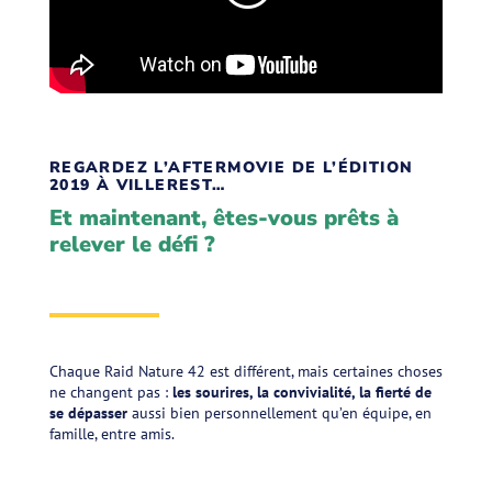
REGARDEZ L’AFTERMOVIE DE L’ÉDITION
2019 À VILLEREST…
Et maintenant, êtes-vous prêts à
relever le défi ?
Chaque Raid Nature 42 est différent, mais certaines choses
ne changent pas :
les sourires, la convivialité, la fierté de
se dépasser
aussi bien personnellement qu’en équipe, en
famille, entre amis.