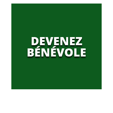
DEVENEZ
BÉNÉVOLE