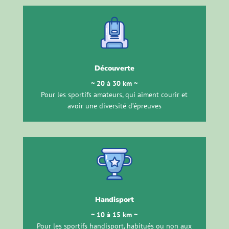
Découverte
~ 20 à 30 km ~
Pour les sportifs amateurs, qui aiment courir et
avoir une diversité d’épreuves
Handisport
~ 10 à 15 km ~
Pour les sportifs handisport, habitués ou non aux