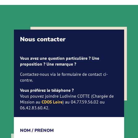
Nous contacter
Vous avez une question particulière ? Une
proposition ? Une remarque ?
Contactez-nous via le formulaire de contact ci-
contre.
Vous préférez le téléphone ?
Vous pouvez joindre Ludivine COTTE (Chargée de
Mission au
CDOS Loire
) au 04.77.59.56.02 ou
06.42.83.60.42.