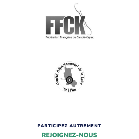
PARTICIPEZ AUTREMENT
REJOIGNEZ-NOUS