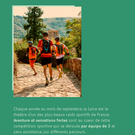
Chaque année au mois de septembre, la Loire est le
théâtre d’un des plus beaux raids sportifs de France.
Aventure et sensations fortes
sont au coeur de cette
compétition sportive qui se déroule
par équipe de 3
et
sans assistance, sur différents parcours.