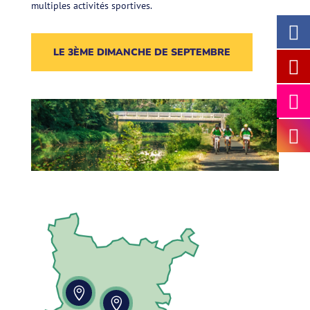
multiples activités sportives.
LE 3ÈME DIMANCHE DE SEPTEMBRE

