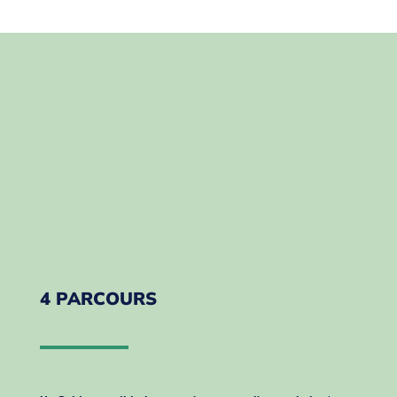
4 PARCOURS