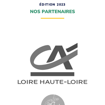
ÉDITION 2023
NOS PARTENAIRES