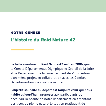
NOTRE GÉNÈSE
L’histoire du Raid Nature 42
La belle aventure du Raid Nature 42 naît en 2006
, quand
le Comité Départemental Olympique et Sportif de la Loire
et le Département de la Loire décident de s’unir autour
d’un même projet, en collaboration avec les Comités
Départementaux de sport de nature.
L’objectif souhaité au départ est toujours celui qui nous
habite aujourd’hui
: proposer aux participants de
découvrir la beauté de notre département en arpentant
des lieux de pleine nature, le tout en pratiquant de