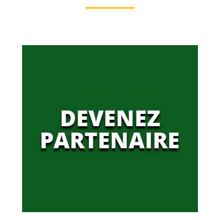
DEVENEZ
PARTENAIRE