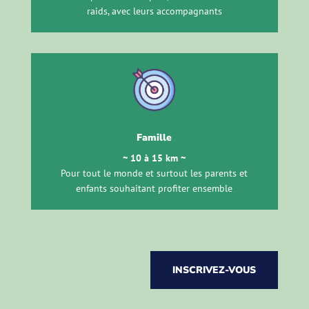
raids, avec leurs accompagnants
Famille
~ 10 à 15 km ~
Pour tout le monde et surtout les parents et
enfants souhaitant profiter ensemble
INSCRIVEZ-VOUS